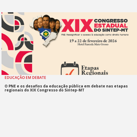
EDUCAÇÃO EM DEBATE
O PNE e os desafios da educação pública em debate nas etapas
regionais do XIX Congresso do Sintep-MT