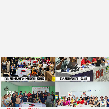
RUMO ÀS DELIBERAÇÕES