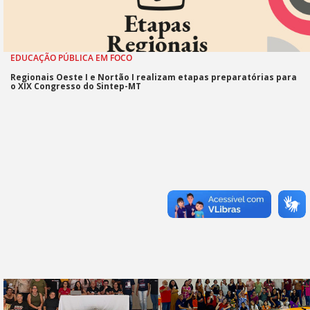
EDUCAÇÃO PÚBLICA EM FOCO
Regionais Oeste I e Nortão I realizam etapas preparatórias para
o XIX Congresso do Sintep-MT