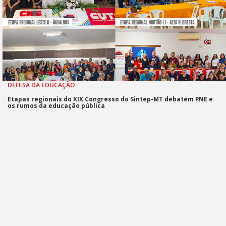
DEFESA DA EDUCAÇÃO
Etapas regionais do XIX Congresso do Sintep-MT debatem PNE e
os rumos da educação pública