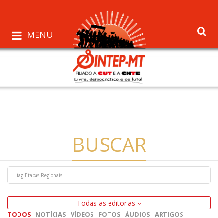
MENU
BUSCAR
Todas as editorias
TODOS
NOTÍCIAS
VÍDEOS
FOTOS
ÁUDIOS
ARTIGOS