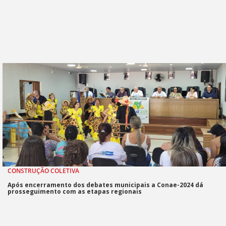
CONSTRUÇÃO COLETIVA
Após encerramento dos debates municipais a Conae-2024 dá
prosseguimento com as etapas regionais