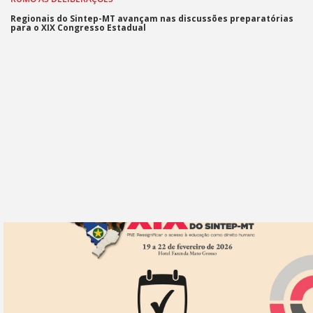
Regionais do Sintep-MT avançam nas discussões preparatórias
para o XIX Congresso Estadual